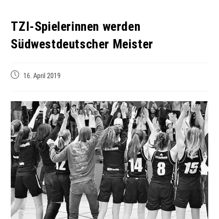
TZI-Spielerinnen werden
Südwestdeutscher Meister
16. April 2019