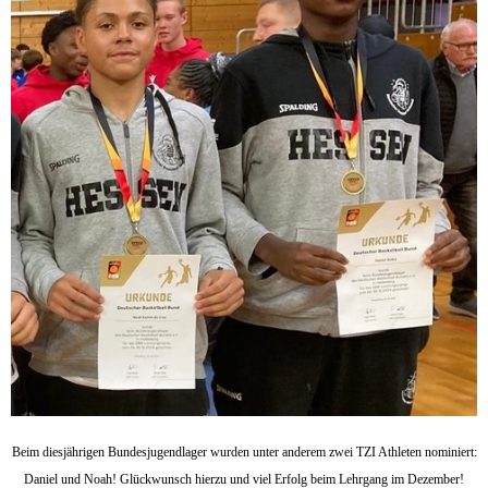
Beim diesjährigen Bundesjugendlager wurden unter anderem zwei TZI Athleten nominiert:
Daniel und Noah! Glückwunsch hierzu und viel Erfolg beim Lehrgang im Dezember!