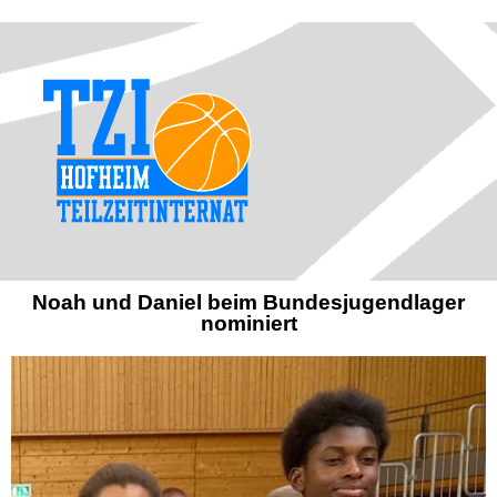
Noah und Daniel beim Bundesjugendlager
nominiert